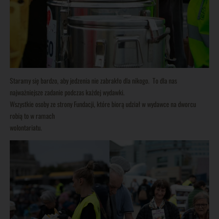
Staramy się bardzo, aby jedzenia nie zabrakło dla nikogo. To dla nas
najważniejsze zadanie podczas każdej wydawki.
Wszystkie osoby ze strony Fundacji, które biorą udział w wydawce na dworcu
robią to w ramach
wolontariatu.