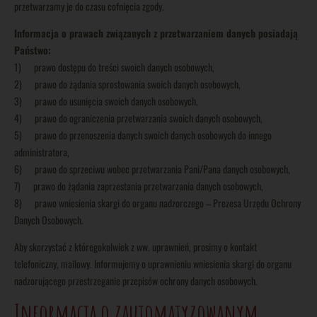
przetwarzamy je do czasu cofnięcia zgody.
Informacja o prawach związanych z przetwarzaniem danych posiadają
Państwo:
1) prawo dostępu do treści swoich danych osobowych,
2) prawo do żądania sprostowania swoich danych osobowych,
3) prawo do usunięcia swoich danych osobowych,
4) prawo do ograniczenia przetwarzania swoich danych osobowych,
5) prawo do przenoszenia danych swoich danych osobowych do innego
administratora,
6) prawo do sprzeciwu wobec przetwarzania Pani/Pana danych osobowych,
7) prawo do żądania zaprzestania przetwarzania danych osobowych,
8) prawo wniesienia skargi do organu nadzorczego – Prezesa Urzędu Ochrony
Danych Osobowych.
Aby skorzystać z któregokolwiek z ww. uprawnień, prosimy o kontakt
telefoniczny, mailowy. Informujemy o uprawnieniu wniesienia skargi do organu
nadzorującego przestrzeganie przepisów ochrony danych osobowych.
Informacja o zautomatyzowanym