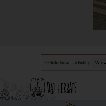
Newsletter Fundacji Daj Herbatę: