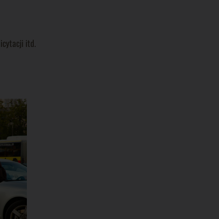
cytacji itd.