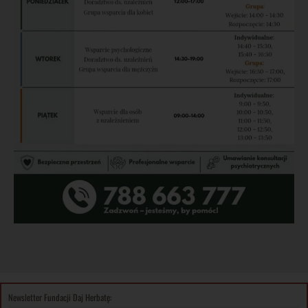
Newsletter Fundacji Daj Herbatę: