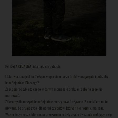
Poniżej
AKTUALNA
lista naszych potrzeb.
Lista tworzona jest na bieżąco w oparciu o nasze braki w magazynie i potrzeby
beneficjentów. Dlaczego?
Żeby zbierać tylko to czego w danym momencie brakuje i żeby niczego nie
marnować.
Zbieramy dla naszych beneficjentów rzeczy nowe i używane. Z naciskiem na te
używane, bo drugie życie dla ubrań czy butów, których nie nosimy, ma sens.
Ważne żeby rzeczy, które nam przekazujecie były czyste i w stanie nadającym się