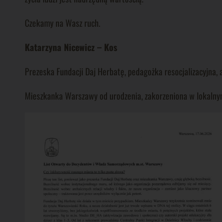
Czekamy na Wasz ruch.
Katarzyna Nicewicz – Kos
Prezeska Fundacji Daj Herbatę, pedagożka resocjalizacyjna,
Mieszkanka Warszawy od urodzenia, zakorzeniona w lokalnym